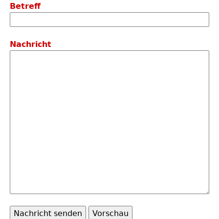
Betreff
Nachricht