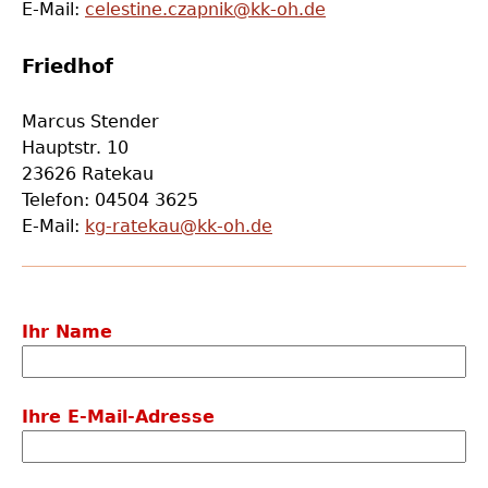
E-Mail:
celestine.czapnik@kk-oh.de
Friedhof
Marcus Stender
Hauptstr. 10
23626 Ratekau
Telefon: 04504
3625
E-Mail:
kg-ratekau@kk-oh.de
Ihr Name
Ihre E-Mail-Adresse