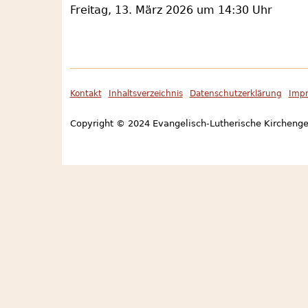
Freitag, 13. März 2026 um 14:30 Uhr
Kontakt
Inhaltsverzeichnis
Datenschutzerklärung
Imp
Footer
Copyright © 2024 Evangelisch-Lutherische Kirchen
menu